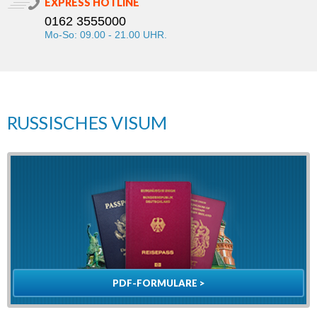
EXPRESS HOTLINE
0162 3555000
Mo-So: 09.00 - 21.00 UHR.
RUSSISCHES VISUM
PDF-FORMULARE >